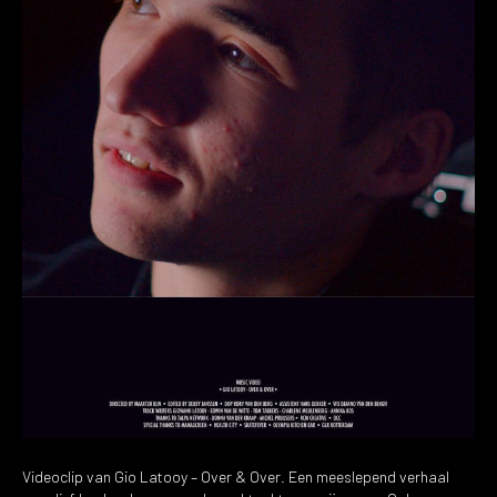
Videoclip van Gio Latooy – Over & Over. Een meeslepend verhaal