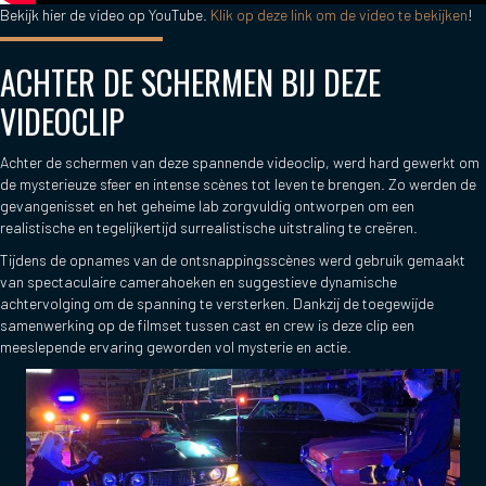
Bekijk hier de video op YouTube.
Klik op deze link om de video te bekijken
!
ACHTER DE SCHERMEN BIJ DEZE
VIDEOCLIP
Achter de schermen van deze spannende videoclip, werd hard gewerkt om
de mysterieuze sfeer en intense scènes tot leven te brengen. Zo werden de
gevangenisset en het geheime lab zorgvuldig ontworpen om een
realistische en tegelijkertijd surrealistische uitstraling te creëren.
Tijdens de opnames van de ontsnappingsscènes werd gebruik gemaakt
van spectaculaire camerahoeken en suggestieve dynamische
achtervolging om de spanning te versterken. Dankzij de toegewijde
samenwerking op de filmset tussen cast en crew is deze clip een
meeslepende ervaring geworden vol mysterie en actie.