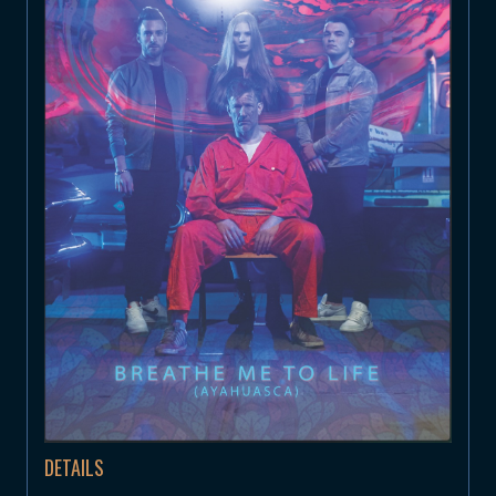
DETAILS