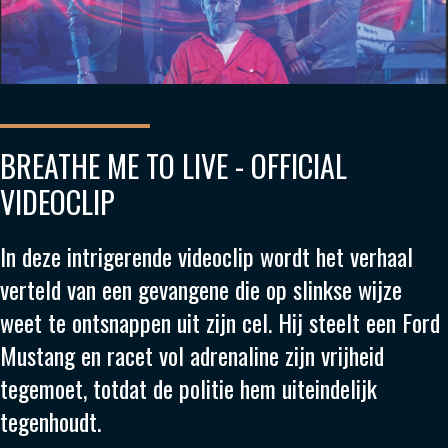
BREATHE ME TO LIVE - OFFICIAL
VIDEOCLIP
In deze intrigerende videoclip wordt het verhaal
verteld van een gevangene die op slinkse wijze
weet te ontsnappen uit zijn cel. Hij steelt een Ford
Mustang en racet vol adrenaline zijn vrijheid
tegemoet, totdat de politie hem uiteindelijk
tegenhoudt.