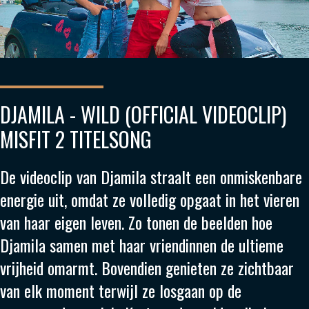
DJAMILA - WILD (OFFICIAL VIDEOCLIP)
MISFIT 2 TITELSONG
De videoclip van Djamila straalt een onmiskenbare
energie uit, omdat ze volledig opgaat in het vieren
van haar eigen leven. Zo tonen de beelden hoe
Djamila samen met haar vriendinnen de ultieme
vrijheid omarmt. Bovendien genieten ze zichtbaar
van elk moment terwijl ze losgaan op de