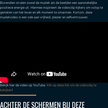
Bovendien stralen zowel de muziek als de beelden een aanstekelijke
positieve energie uit. Hiermee inspireert de videoclip kijkers om volop te
genieten van het leven en elk moment te omarmen. Kortom, deze
muziekvideo is een ode aan vrijheid, plezier en zelfvertrouwen.
Bekijk hier de video op YouTube.
Klik op deze link om de videoclip te
bekijken
!
ACHTER DE SCHERMEN BIJ DEZE