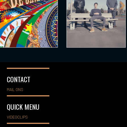
CONTACT
MAIL ONS
QUICK MENU
VIDEOCLIPS