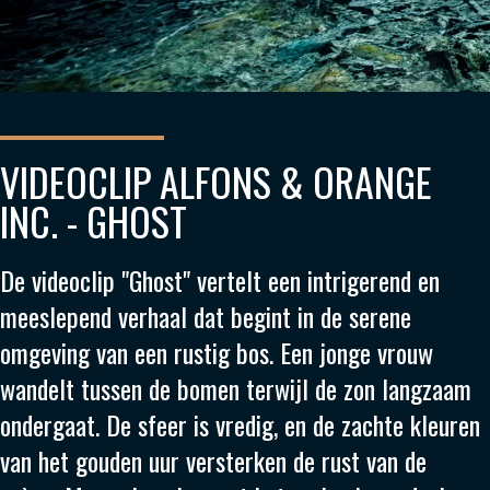
VIDEOCLIP ALFONS & ORANGE
INC. - GHOST
De videoclip "Ghost" vertelt een intrigerend en
meeslepend verhaal dat begint in de serene
omgeving van een rustig bos. Een jonge vrouw
wandelt tussen de bomen terwijl de zon langzaam
ondergaat. De sfeer is vredig, en de zachte kleuren
van het gouden uur versterken de rust van de