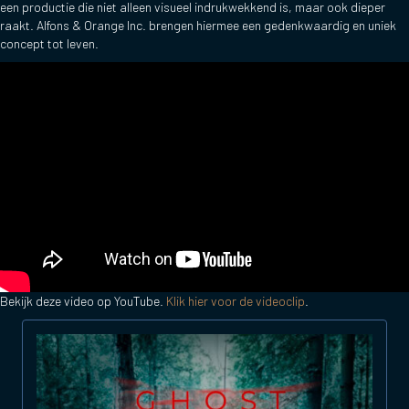
een productie die niet alleen visueel indrukwekkend is, maar ook dieper
raakt. Alfons & Orange Inc. brengen hiermee een gedenkwaardig en uniek
concept tot leven.
Bekijk deze video op YouTube.
Klik hier voor de videoclip
.