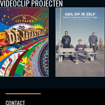
VIDEOCLIP PROJECTEN
CONTACT